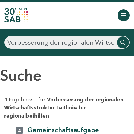
Suche
4 Ergebnisse für
Verbesserung der regionalen
Wirtschaftsstruktur Leitlinie für
regionalbeihilfen
Gemeinschaftsaufgabe