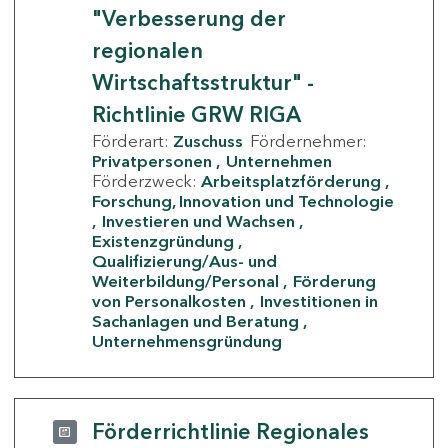
"Verbesserung der
regionalen
Wirtschaftsstruktur" -
Richtlinie GRW RIGA
Förderart:
Zuschuss
Fördernehmer:
Privatpersonen
Unternehmen
Förderzweck:
Arbeitsplatzförderung
Forschung, Innovation und Technologie
Investieren und Wachsen
Existenzgründung
Qualifizierung/Aus- und
Weiterbildung/Personal
Förderung
von Personalkosten
Investitionen in
Sachanlagen und Beratung
Unternehmensgründung
Förderrichtlinie Regionales