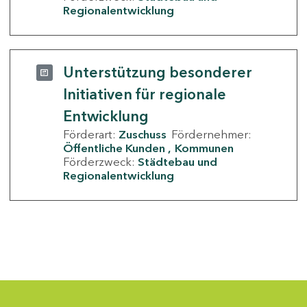
Regionalentwicklung
Unterstützung besonderer
Initiativen für regionale
Entwicklung
Förderart:
Zuschuss
Fördernehmer:
Öffentliche Kunden
Kommunen
Förderzweck:
Städtebau und
Regionalentwicklung