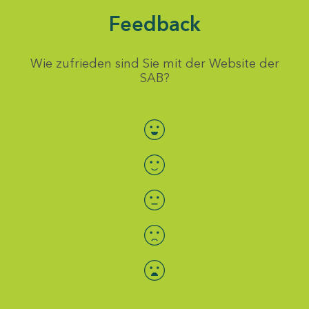
Feedback
Wie zufrieden sind Sie mit der Website der
SAB?
Bewertung auswählen