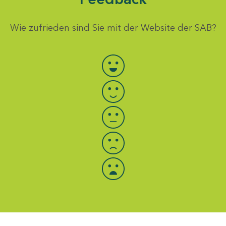
Wie zufrieden sind Sie mit der Website der SAB?
Bewertung auswählen