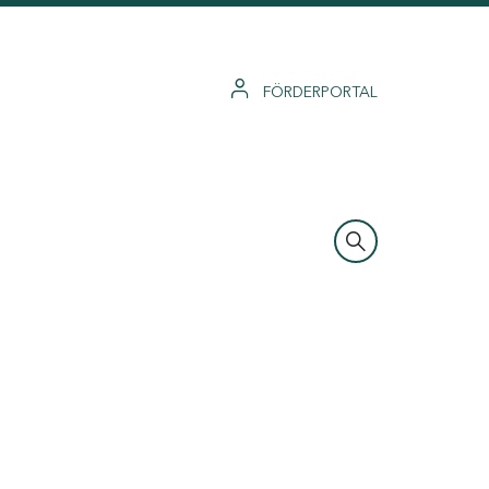
FÖRDERPORTAL