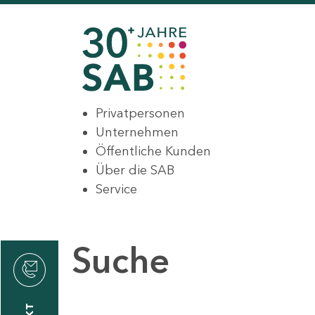
Privatpersonen
Unternehmen
Öffentliche Kunden
Über die SAB
Service
Suche
den