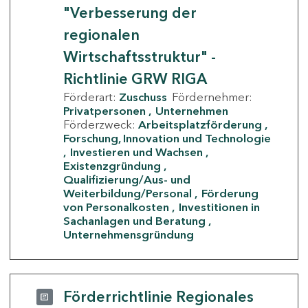
"Verbesserung der
regionalen
Wirtschaftsstruktur" -
Richtlinie GRW RIGA
Förderart:
Zuschuss
Fördernehmer:
Privatpersonen
Unternehmen
Förderzweck:
Arbeitsplatzförderung
Forschung, Innovation und Technologie
Investieren und Wachsen
Existenzgründung
Qualifizierung/Aus- und
Weiterbildung/Personal
Förderung
von Personalkosten
Investitionen in
Sachanlagen und Beratung
Unternehmensgründung
Förderrichtlinie Regionales