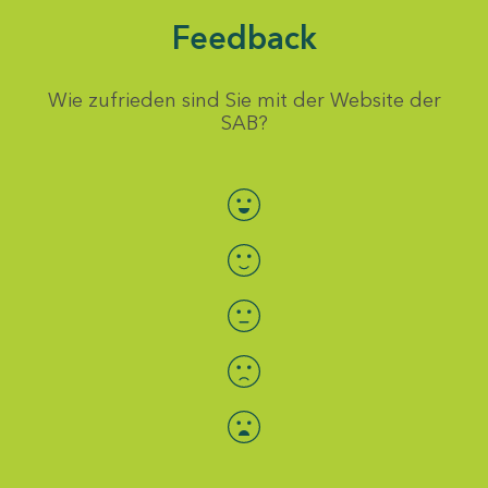
Feedback
Wie zufrieden sind Sie mit der Website der
SAB?
Bewertung auswählen