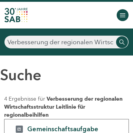
Suche
4 Ergebnisse für
Verbesserung der regionalen
Wirtschaftsstruktur Leitlinie für
regionalbeihilfen
Gemeinschaftsaufgabe