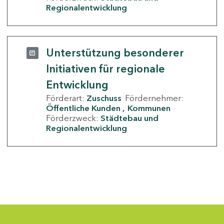
Regionalentwicklung
Unterstützung besonderer
Initiativen für regionale
Entwicklung
Förderart:
Zuschuss
Fördernehmer:
Öffentliche Kunden
Kommunen
Förderzweck:
Städtebau und
Regionalentwicklung