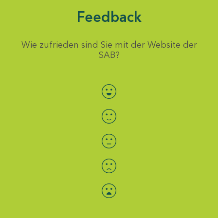
Feedback
Wie zufrieden sind Sie mit der Website der
SAB?
Bewertung auswählen