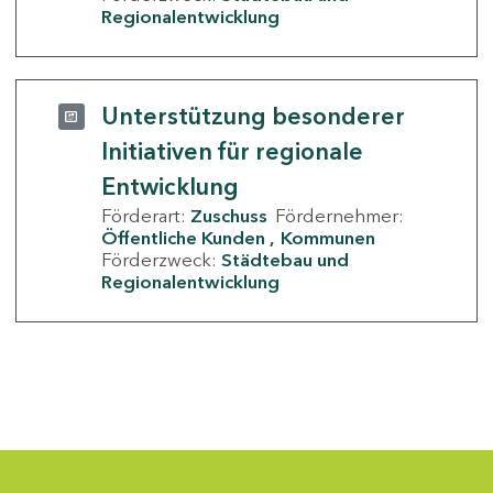
Regionalentwicklung
Unterstützung besonderer
Initiativen für regionale
Entwicklung
Förderart:
Zuschuss
Fördernehmer:
Öffentliche Kunden
Kommunen
Förderzweck:
Städtebau und
Regionalentwicklung