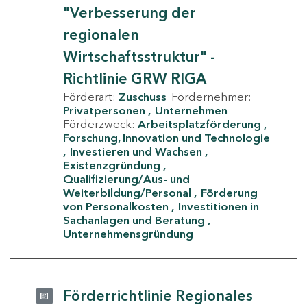
"Verbesserung der
regionalen
Wirtschaftsstruktur" -
Richtlinie GRW RIGA
Förderart:
Zuschuss
Fördernehmer:
Privatpersonen
Unternehmen
Förderzweck:
Arbeitsplatzförderung
Forschung, Innovation und Technologie
Investieren und Wachsen
Existenzgründung
Qualifizierung/Aus- und
Weiterbildung/Personal
Förderung
von Personalkosten
Investitionen in
Sachanlagen und Beratung
Unternehmensgründung
Förderrichtlinie Regionales