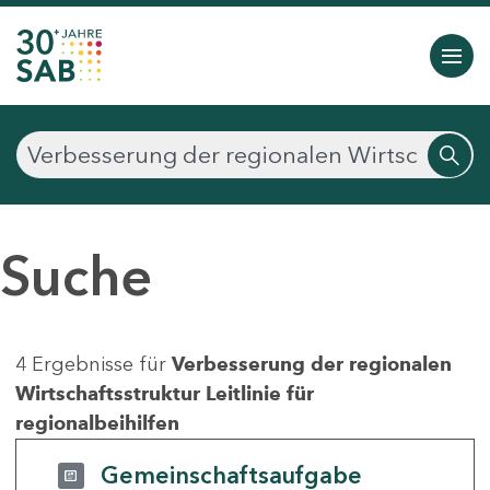
Suche
4 Ergebnisse für
Verbesserung der regionalen
Wirtschaftsstruktur Leitlinie für
regionalbeihilfen
Gemeinschaftsaufgabe