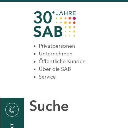
Privatpersonen
Unternehmen
Öffentliche Kunden
Über die SAB
Service
Suche
den