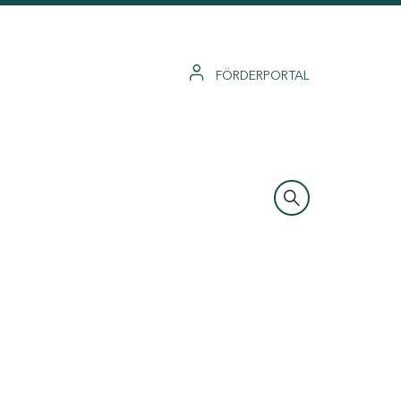
FÖRDERPORTAL