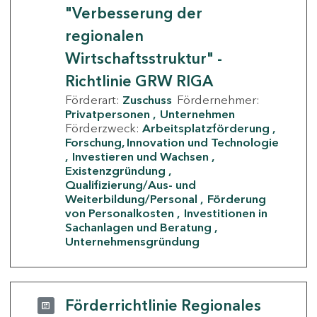
"Verbesserung der
regionalen
Wirtschaftsstruktur" -
Richtlinie GRW RIGA
Förderart:
Zuschuss
Fördernehmer:
Privatpersonen
Unternehmen
Förderzweck:
Arbeitsplatzförderung
Forschung, Innovation und Technologie
Investieren und Wachsen
Existenzgründung
Qualifizierung/Aus- und
Weiterbildung/Personal
Förderung
von Personalkosten
Investitionen in
Sachanlagen und Beratung
Unternehmensgründung
Förderrichtlinie Regionales