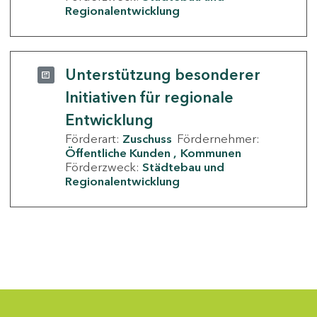
Regionalentwicklung
Unterstützung besonderer
Initiativen für regionale
Entwicklung
Förderart:
Zuschuss
Fördernehmer:
Öffentliche Kunden
Kommunen
Förderzweck:
Städtebau und
Regionalentwicklung