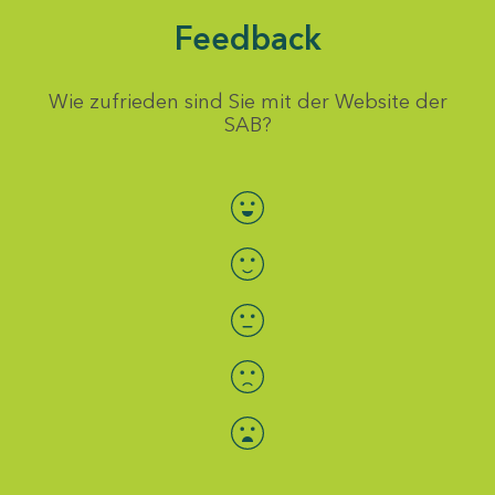
Feedback
Wie zufrieden sind Sie mit der Website der
SAB?
Bewertung auswählen