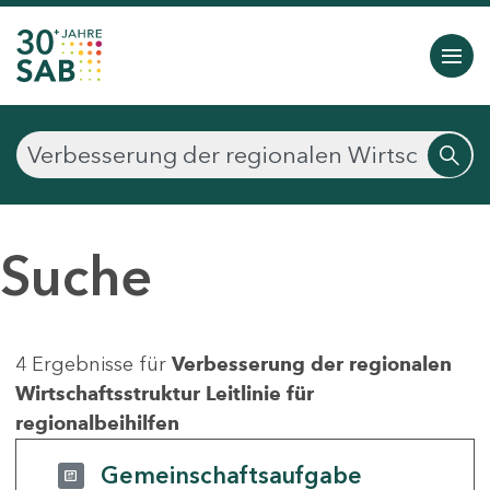
Suche
4 Ergebnisse für
Verbesserung der regionalen
Wirtschaftsstruktur Leitlinie für
regionalbeihilfen
Gemeinschaftsaufgabe