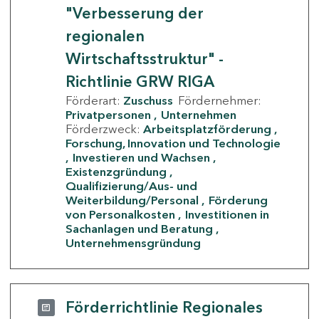
"Verbesserung der
regionalen
Wirtschaftsstruktur" -
Richtlinie GRW RIGA
Förderart:
Zuschuss
Fördernehmer:
Privatpersonen
Unternehmen
Förderzweck:
Arbeitsplatzförderung
Forschung, Innovation und Technologie
Investieren und Wachsen
Existenzgründung
Qualifizierung/Aus- und
Weiterbildung/Personal
Förderung
von Personalkosten
Investitionen in
Sachanlagen und Beratung
Unternehmensgründung
Förderrichtlinie Regionales