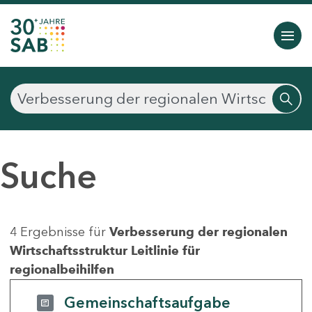
Suche
4 Ergebnisse für
Verbesserung der regionalen
Wirtschaftsstruktur Leitlinie für
regionalbeihilfen
Gemeinschaftsaufgabe