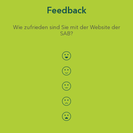
Feedback
Wie zufrieden sind Sie mit der Website der
SAB?
Bewertung auswählen