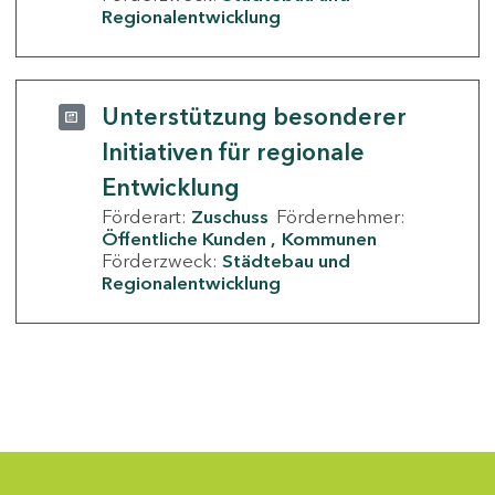
Regionalentwicklung
Unterstützung besonderer
Initiativen für regionale
Entwicklung
Förderart:
Zuschuss
Fördernehmer:
Öffentliche Kunden
Kommunen
Förderzweck:
Städtebau und
Regionalentwicklung