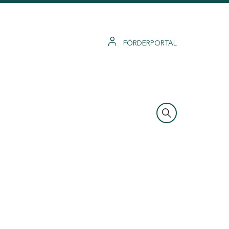
FÖRDERPORTAL