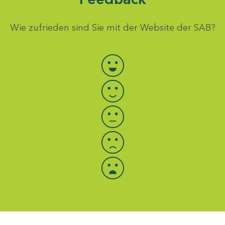
Wie zufrieden sind Sie mit der Website der SAB?
Bewertung auswählen