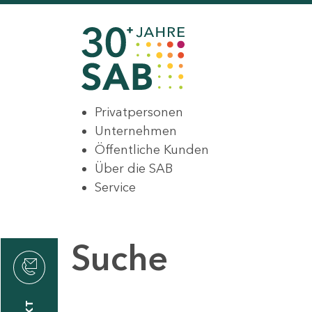
Privatpersonen
Unternehmen
Öffentliche Kunden
Über die SAB
Service
Suche
den