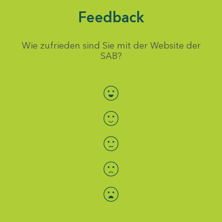
Feedback
Wie zufrieden sind Sie mit der Website der
SAB?
Bewertung auswählen