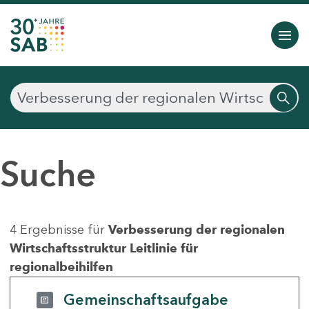
Suche
4 Ergebnisse für
Verbesserung der regionalen
Wirtschaftsstruktur Leitlinie für
regionalbeihilfen
Gemeinschaftsaufgabe