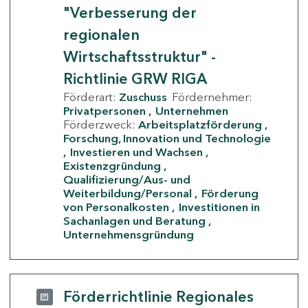
"Verbesserung der
regionalen
Wirtschaftsstruktur" -
Richtlinie GRW RIGA
Förderart:
Zuschuss
Fördernehmer:
Privatpersonen
Unternehmen
Förderzweck:
Arbeitsplatzförderung
Forschung, Innovation und Technologie
Investieren und Wachsen
Existenzgründung
Qualifizierung/Aus- und
Weiterbildung/Personal
Förderung
von Personalkosten
Investitionen in
Sachanlagen und Beratung
Unternehmensgründung
Förderrichtlinie Regionales