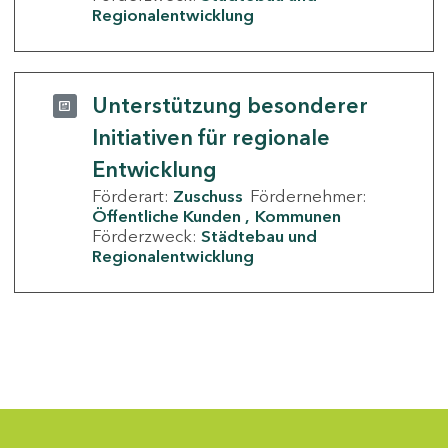
Regionalentwicklung
Unterstützung besonderer
Initiativen für regionale
Entwicklung
Förderart:
Zuschuss
Fördernehmer:
Öffentliche Kunden
Kommunen
Förderzweck:
Städtebau und
Regionalentwicklung