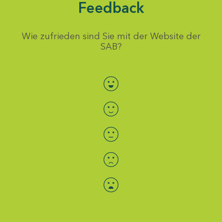
Feedback
Wie zufrieden sind Sie mit der Website der
SAB?
Bewertung auswählen