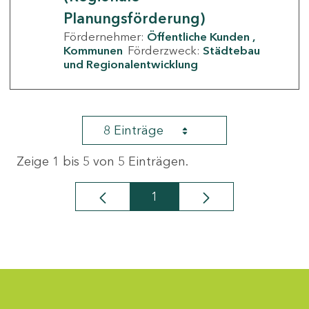
Planungsförderung)
Fördernehmer:
Öffentliche Kunden
Kommunen
Förderzweck:
Städtebau
und Regionalentwicklung
8 Einträge
Zeige 1 bis 5 von 5 Einträgen.
1
Seite