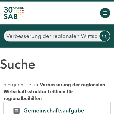
Suche
5 Ergebnisse für
Verbesserung der regionalen
Wirtschaftsstruktur Leitlinie für
regionalbeihilfen
Gemeinschaftsaufgabe