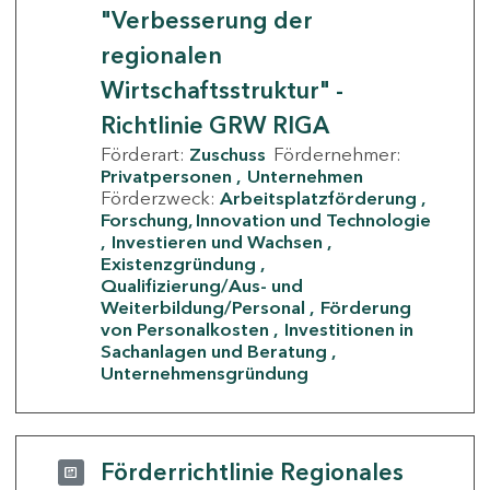
"Verbesserung der
regionalen
Wirtschaftsstruktur" -
Richtlinie GRW RIGA
Förderart:
Zuschuss
Fördernehmer:
Privatpersonen
Unternehmen
Förderzweck:
Arbeitsplatzförderung
Forschung, Innovation und Technologie
Investieren und Wachsen
Existenzgründung
Qualifizierung/Aus- und
Weiterbildung/Personal
Förderung
von Personalkosten
Investitionen in
Sachanlagen und Beratung
Unternehmensgründung
Förderrichtlinie Regionales