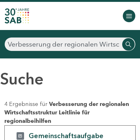
Suche
4 Ergebnisse für
Verbesserung der regionalen
Wirtschaftsstruktur Leitlinie für
regionalbeihilfen
Gemeinschaftsaufgabe