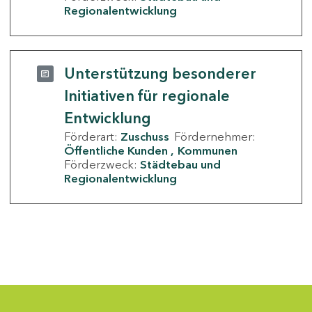
Regionalentwicklung
Unterstützung besonderer
Initiativen für regionale
Entwicklung
Förderart:
Zuschuss
Fördernehmer:
Öffentliche Kunden
Kommunen
Förderzweck:
Städtebau und
Regionalentwicklung