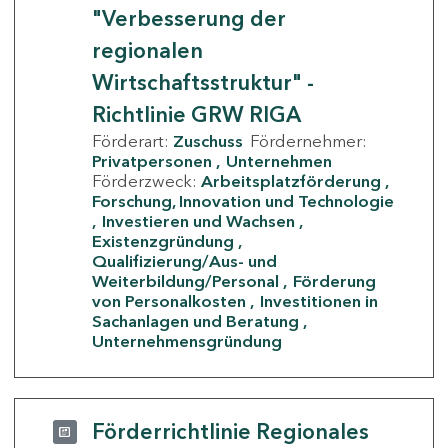
"Verbesserung der
regionalen
Wirtschaftsstruktur" -
Richtlinie GRW RIGA
Förderart:
Zuschuss
Fördernehmer:
Privatpersonen
Unternehmen
Förderzweck:
Arbeitsplatzförderung
Forschung, Innovation und Technologie
Investieren und Wachsen
Existenzgründung
Qualifizierung/Aus- und
Weiterbildung/Personal
Förderung
von Personalkosten
Investitionen in
Sachanlagen und Beratung
Unternehmensgründung
Förderrichtlinie Regionales