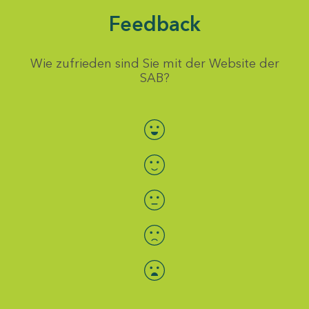
Feedback
Wie zufrieden sind Sie mit der Website der
SAB?
Bewertung auswählen