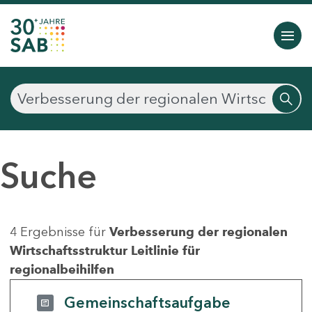
Suche
4 Ergebnisse für
Verbesserung der regionalen
Wirtschaftsstruktur Leitlinie für
regionalbeihilfen
Gemeinschaftsaufgabe