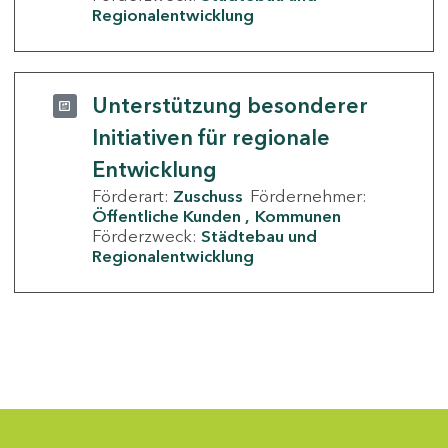
Regionalentwicklung
Unterstützung besonderer
Initiativen für regionale
Entwicklung
Förderart:
Zuschuss
Fördernehmer:
Öffentliche Kunden
Kommunen
Förderzweck:
Städtebau und
Regionalentwicklung