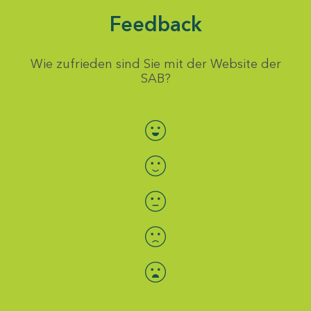
Feedback
Wie zufrieden sind Sie mit der Website der
SAB?
Bewertung auswählen