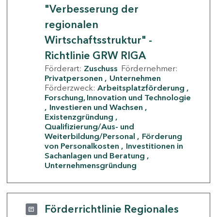
"Verbesserung der
regionalen
Wirtschaftsstruktur" -
Richtlinie GRW RIGA
Förderart:
Zuschuss
Fördernehmer:
Privatpersonen
Unternehmen
Förderzweck:
Arbeitsplatzförderung
Forschung, Innovation und Technologie
Investieren und Wachsen
Existenzgründung
Qualifizierung/Aus- und
Weiterbildung/Personal
Förderung
von Personalkosten
Investitionen in
Sachanlagen und Beratung
Unternehmensgründung
Förderrichtlinie Regionales