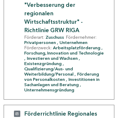
"Verbesserung der
regionalen
Wirtschaftsstruktur" -
Richtlinie GRW RIGA
Förderart:
Zuschuss
Fördernehmer:
Privatpersonen
Unternehmen
Förderzweck:
Arbeitsplatzförderung
Forschung, Innovation und Technologie
Investieren und Wachsen
Existenzgründung
Qualifizierung/Aus- und
Weiterbildung/Personal
Förderung
von Personalkosten
Investitionen in
Sachanlagen und Beratung
Unternehmensgründung
Förderrichtlinie Regionales