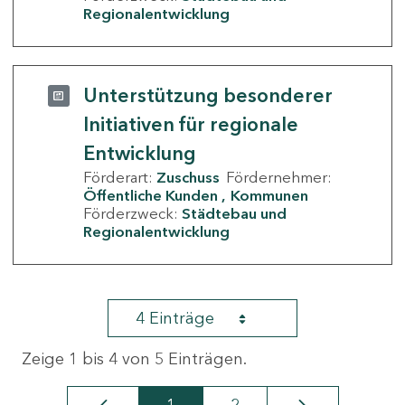
Regionalentwicklung
Unterstützung besonderer
Initiativen für regionale
Entwicklung
Förderart:
Zuschuss
Fördernehmer:
Öffentliche Kunden
Kommunen
Förderzweck:
Städtebau und
Regionalentwicklung
4 Einträge
Zeige 1 bis 4 von 5 Einträgen.