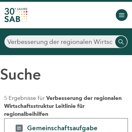
Suche
5 Ergebnisse für
Verbesserung der regionalen
Wirtschaftsstruktur Leitlinie für
regionalbeihilfen
Gemeinschaftsaufgabe