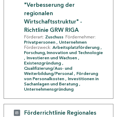
"Verbesserung der
regionalen
Wirtschaftsstruktur" -
Richtlinie GRW RIGA
Förderart:
Zuschuss
Fördernehmer:
Privatpersonen
Unternehmen
Förderzweck:
Arbeitsplatzförderung
Forschung, Innovation und Technologie
Investieren und Wachsen
Existenzgründung
Qualifizierung/Aus- und
Weiterbildung/Personal
Förderung
von Personalkosten
Investitionen in
Sachanlagen und Beratung
Unternehmensgründung
Förderrichtlinie Regionales