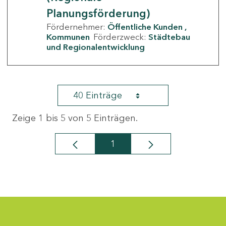
Planungsförderung)
Fördernehmer:
Öffentliche Kunden
Kommunen
Förderzweck:
Städtebau
und Regionalentwicklung
40 Einträge
Zeige 1 bis 5 von 5 Einträgen.
1
Seite