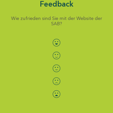
Feedback
Wie zufrieden sind Sie mit der Website der
SAB?
Bewertung auswählen