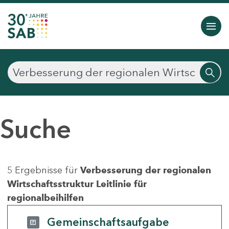
Suche
5 Ergebnisse für
Verbesserung der regionalen
Wirtschaftsstruktur Leitlinie für
regionalbeihilfen
Gemeinschaftsaufgabe