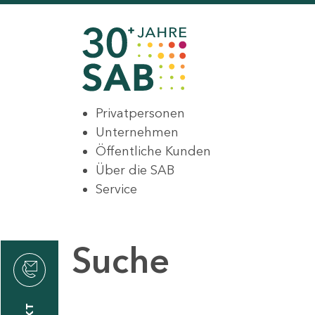
Privatpersonen
Unternehmen
Öffentliche Kunden
Über die SAB
Service
Suche
den