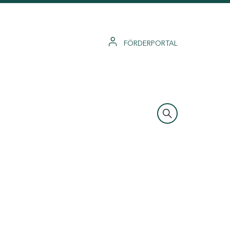
FÖRDERPORTAL