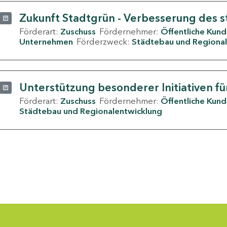
Zukunft Stadtgrün - Verbesserung des s
Förderart:
Zuschuss
Fördernehmer:
Öffentliche Kun
Unternehmen
Förderzweck:
Städtebau und Regional
Unterstützung besonderer Initiativen fü
Förderart:
Zuschuss
Fördernehmer:
Öffentliche Kun
Städtebau und Regionalentwicklung