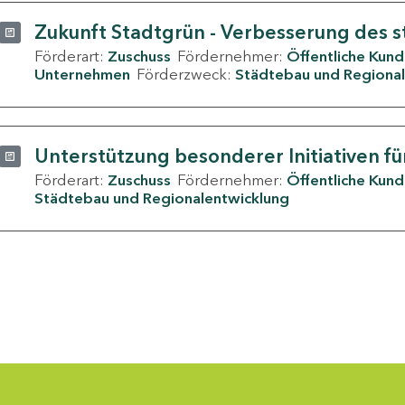
Zukunft Stadtgrün - Verbesserung des s
Förderart:
Zuschuss
Fördernehmer:
Öffentliche Kun
Unternehmen
Förderzweck:
Städtebau und Regional
Unterstützung besonderer Initiativen fü
Förderart:
Zuschuss
Fördernehmer:
Öffentliche Kun
Städtebau und Regionalentwicklung