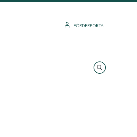
FÖRDERPORTAL