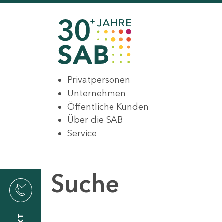
Privatpersonen
Unternehmen
Öffentliche Kunden
Über die SAB
Service
Suche
den