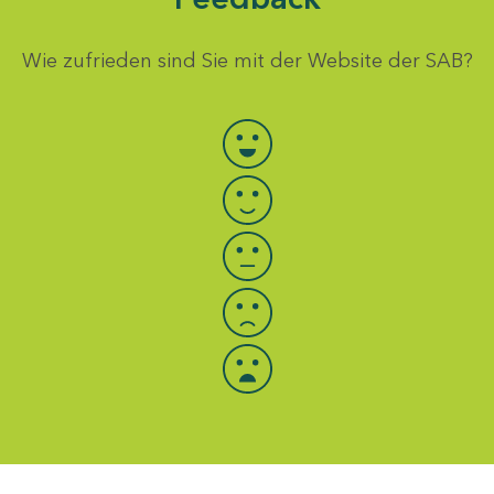
Wie zufrieden sind Sie mit der Website der SAB?
Bewertung auswählen