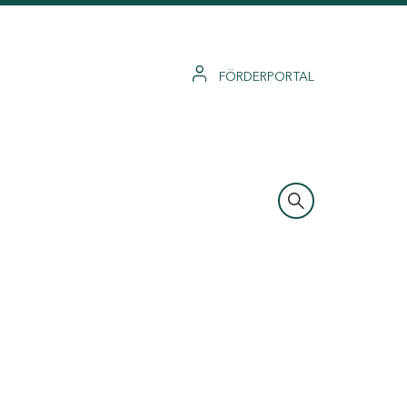
FÖRDERPORTAL