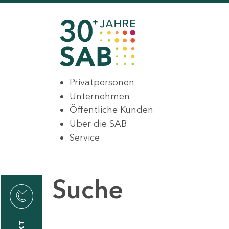
Privatpersonen
Unternehmen
Öffentliche Kunden
Über die SAB
Service
Suche
den