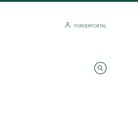
FÖRDERPORTAL