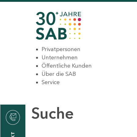
Privatpersonen
Unternehmen
Öffentliche Kunden
Über die SAB
Service
Suche
den