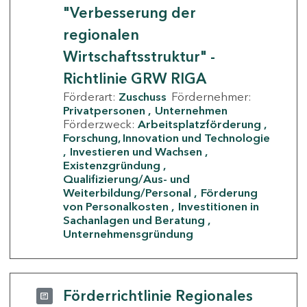
"Verbesserung der
regionalen
Wirtschaftsstruktur" -
Richtlinie GRW RIGA
Förderart:
Zuschuss
Fördernehmer:
Privatpersonen
Unternehmen
Förderzweck:
Arbeitsplatzförderung
Forschung, Innovation und Technologie
Investieren und Wachsen
Existenzgründung
Qualifizierung/Aus- und
Weiterbildung/Personal
Förderung
von Personalkosten
Investitionen in
Sachanlagen und Beratung
Unternehmensgründung
Förderrichtlinie Regionales