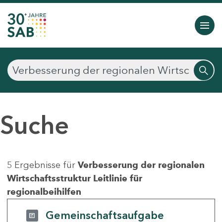
Suche
5 Ergebnisse für
Verbesserung der regionalen
Wirtschaftsstruktur Leitlinie für
regionalbeihilfen
Gemeinschaftsaufgabe