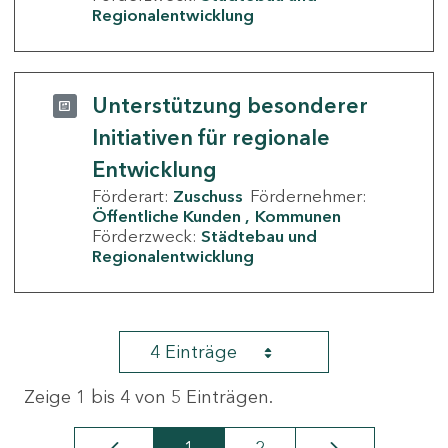
Regionalentwicklung
Unterstützung besonderer
Initiativen für regionale
Entwicklung
Förderart:
Zuschuss
Fördernehmer:
Öffentliche Kunden
Kommunen
Förderzweck:
Städtebau und
Regionalentwicklung
4 Einträge
Zeige 1 bis 4 von 5 Einträgen.