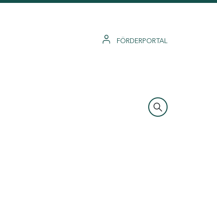
FÖRDERPORTAL