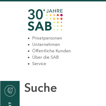
Privatpersonen
Unternehmen
Öffentliche Kunden
Über die SAB
Service
Suche
den