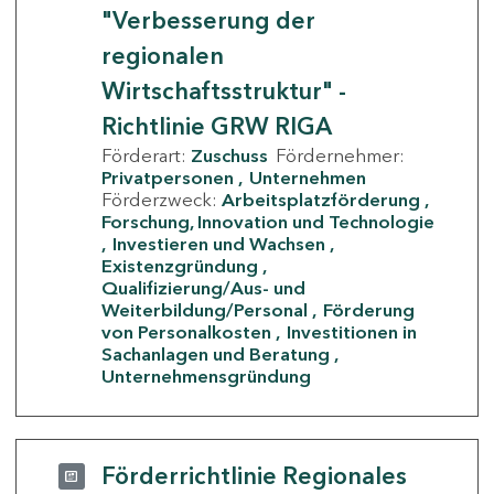
"Verbesserung der
regionalen
Wirtschaftsstruktur" -
Richtlinie GRW RIGA
Förderart:
Zuschuss
Fördernehmer:
Privatpersonen
Unternehmen
Förderzweck:
Arbeitsplatzförderung
Forschung, Innovation und Technologie
Investieren und Wachsen
Existenzgründung
Qualifizierung/Aus- und
Weiterbildung/Personal
Förderung
von Personalkosten
Investitionen in
Sachanlagen und Beratung
Unternehmensgründung
Förderrichtlinie Regionales