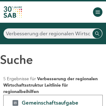
Suche
5 Ergebnisse für
Verbesserung der regionalen
Wirtschaftsstruktur Leitlinie für
regionalbeihilfen
Gemeinschaftsaufgabe