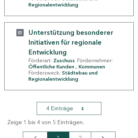
Regionalentwicklung
Unterstützung besonderer
Initiativen für regionale
Entwicklung
Förderart:
Zuschuss
Fördernehmer:
Öffentliche Kunden
Kommunen
Förderzweck:
Städtebau und
Regionalentwicklung
4 Einträge
Zeige 1 bis 4 von 5 Einträgen.