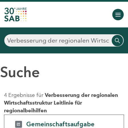
Suche
4 Ergebnisse für
Verbesserung der regionalen
Wirtschaftsstruktur Leitlinie für
regionalbeihilfen
Gemeinschaftsaufgabe