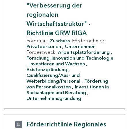
"Verbesserung der
regionalen
Wirtschaftsstruktur" -
Richtlinie GRW RIGA
Förderart:
Zuschuss
Fördernehmer:
Privatpersonen
Unternehmen
Förderzweck:
Arbeitsplatzförderung
Forschung, Innovation und Technologie
Investieren und Wachsen
Existenzgründung
Qualifizierung/Aus- und
Weiterbildung/Personal
Förderung
von Personalkosten
Investitionen in
Sachanlagen und Beratung
Unternehmensgründung
Förderrichtlinie Regionales