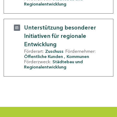
Regionalentwicklung
Unterstützung besonderer
Initiativen für regionale
Entwicklung
Förderart:
Zuschuss
Fördernehmer:
Öffentliche Kunden
Kommunen
Förderzweck:
Städtebau und
Regionalentwicklung