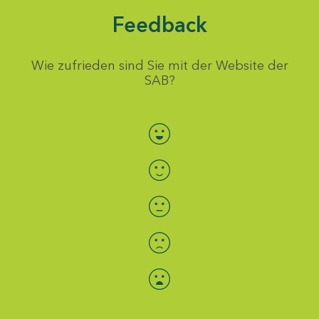
Feedback
Wie zufrieden sind Sie mit der Website der
SAB?
Bewertung auswählen