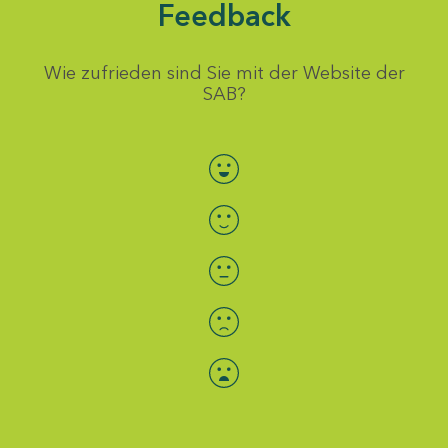
Feedback
Wie zufrieden sind Sie mit der Website der
SAB?
Bewertung auswählen