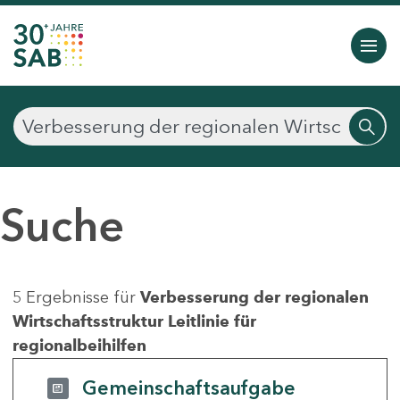
Suche
5 Ergebnisse für
Verbesserung der regionalen
Wirtschaftsstruktur Leitlinie für
regionalbeihilfen
Gemeinschaftsaufgabe