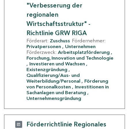
"Verbesserung der
regionalen
Wirtschaftsstruktur" -
Richtlinie GRW RIGA
Förderart:
Zuschuss
Fördernehmer:
Privatpersonen
Unternehmen
Förderzweck:
Arbeitsplatzförderung
Forschung, Innovation und Technologie
Investieren und Wachsen
Existenzgründung
Qualifizierung/Aus- und
Weiterbildung/Personal
Förderung
von Personalkosten
Investitionen in
Sachanlagen und Beratung
Unternehmensgründung
Förderrichtlinie Regionales