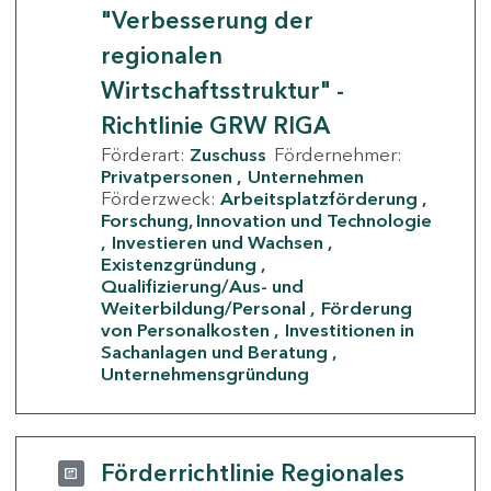
"Verbesserung der
regionalen
Wirtschaftsstruktur" -
Richtlinie GRW RIGA
Förderart:
Zuschuss
Fördernehmer:
Privatpersonen
Unternehmen
Förderzweck:
Arbeitsplatzförderung
Forschung, Innovation und Technologie
Investieren und Wachsen
Existenzgründung
Qualifizierung/Aus- und
Weiterbildung/Personal
Förderung
von Personalkosten
Investitionen in
Sachanlagen und Beratung
Unternehmensgründung
Förderrichtlinie Regionales