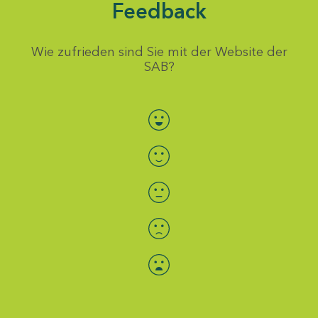
Feedback
Wie zufrieden sind Sie mit der Website der
SAB?
Bewertung auswählen