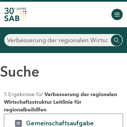
Suche
5 Ergebnisse für
Verbesserung der regionalen
Wirtschaftsstruktur Leitlinie für
regionalbeihilfen
Gemeinschaftsaufgabe