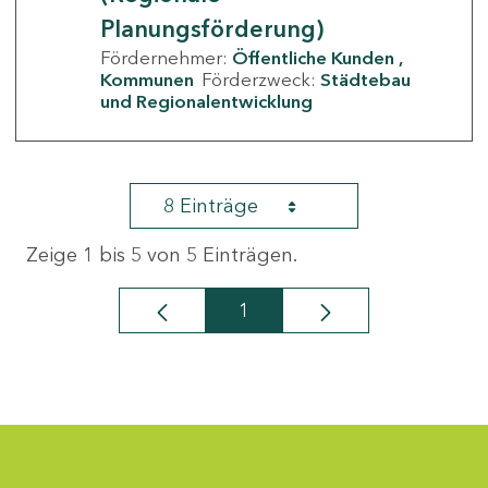
Planungsförderung)
Fördernehmer:
Öffentliche Kunden
Kommunen
Förderzweck:
Städtebau
und Regionalentwicklung
8 Einträge
Zeige 1 bis 5 von 5 Einträgen.
1
Seite