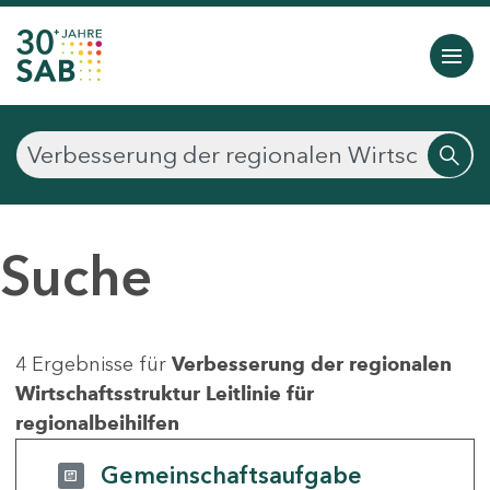
Suche
4 Ergebnisse für
Verbesserung der regionalen
Wirtschaftsstruktur Leitlinie für
regionalbeihilfen
Gemeinschaftsaufgabe