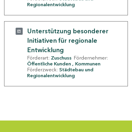
Regionalentwicklung
Unterstützung besonderer
Initiativen für regionale
Entwicklung
Förderart:
Zuschuss
Fördernehmer:
Öffentliche Kunden
Kommunen
Förderzweck:
Städtebau und
Regionalentwicklung