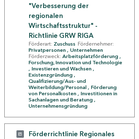
"Verbesserung der
regionalen
Wirtschaftsstruktur" -
Richtlinie GRW RIGA
Förderart:
Zuschuss
Fördernehmer:
Privatpersonen
Unternehmen
Förderzweck:
Arbeitsplatzförderung
Forschung, Innovation und Technologie
Investieren und Wachsen
Existenzgründung
Qualifizierung/Aus- und
Weiterbildung/Personal
Förderung
von Personalkosten
Investitionen in
Sachanlagen und Beratung
Unternehmensgründung
Förderrichtlinie Regionales