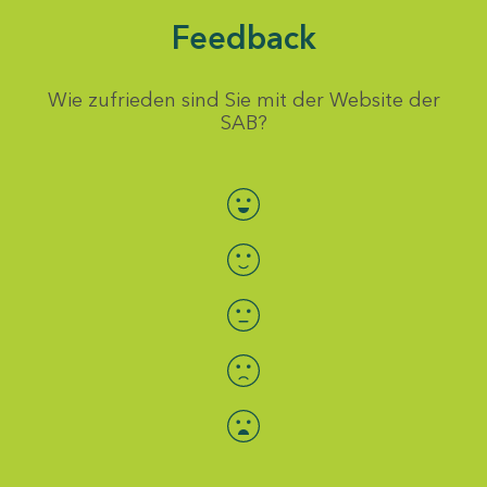
Feedback
Wie zufrieden sind Sie mit der Website der
SAB?
Bewertung auswählen