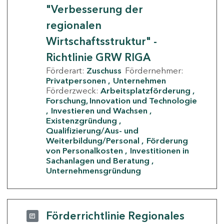
"Verbesserung der
regionalen
Wirtschaftsstruktur" -
Richtlinie GRW RIGA
Förderart:
Zuschuss
Fördernehmer:
Privatpersonen
Unternehmen
Förderzweck:
Arbeitsplatzförderung
Forschung, Innovation und Technologie
Investieren und Wachsen
Existenzgründung
Qualifizierung/Aus- und
Weiterbildung/Personal
Förderung
von Personalkosten
Investitionen in
Sachanlagen und Beratung
Unternehmensgründung
Förderrichtlinie Regionales