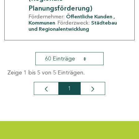
Planungsförderung)
Fördernehmer:
Öffentliche Kunden
Kommunen
Förderzweck:
Städtebau
und Regionalentwicklung
60 Einträge
Zeige 1 bis 5 von 5 Einträgen.
1
Seite