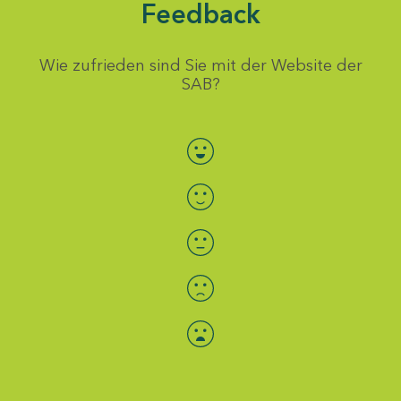
Feedback
Wie zufrieden sind Sie mit der Website der
SAB?
Bewertung auswählen