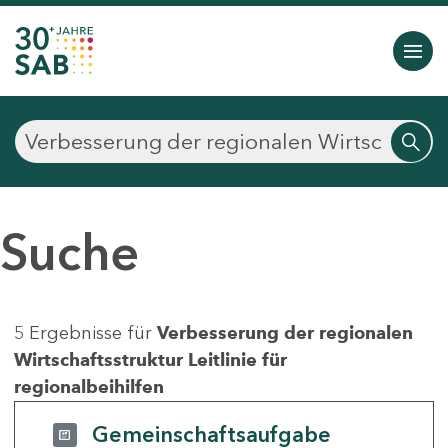
Suche
5 Ergebnisse für
Verbesserung der regionalen
Wirtschaftsstruktur Leitlinie für
regionalbeihilfen
Gemeinschaftsaufgabe