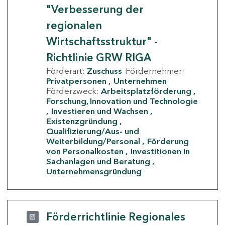
"Verbesserung der
regionalen
Wirtschaftsstruktur" -
Richtlinie GRW RIGA
Förderart:
Zuschuss
Fördernehmer:
Privatpersonen
Unternehmen
Förderzweck:
Arbeitsplatzförderung
Forschung, Innovation und Technologie
Investieren und Wachsen
Existenzgründung
Qualifizierung/Aus- und
Weiterbildung/Personal
Förderung
von Personalkosten
Investitionen in
Sachanlagen und Beratung
Unternehmensgründung
Förderrichtlinie Regionales