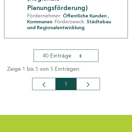
Planungsförderung)
Fördernehmer:
Öffentliche Kunden
Kommunen
Förderzweck:
Städtebau
und Regionalentwicklung
40 Einträge
Zeige 1 bis 5 von 5 Einträgen.
1
Seite