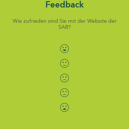
Feedback
Wie zufrieden sind Sie mit der Website der
SAB?
Bewertung auswählen