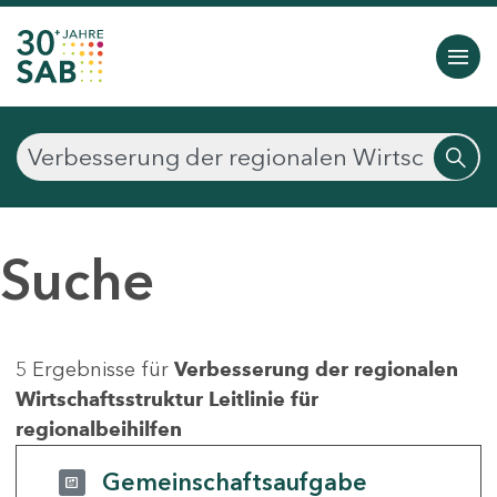
Suche
5 Ergebnisse für
Verbesserung der regionalen
Wirtschaftsstruktur Leitlinie für
regionalbeihilfen
Gemeinschaftsaufgabe