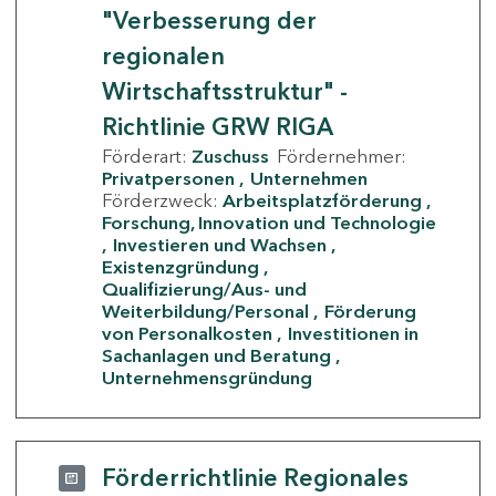
"Verbesserung der
regionalen
Wirtschaftsstruktur" -
Richtlinie GRW RIGA
Förderart:
Zuschuss
Fördernehmer:
Privatpersonen
Unternehmen
Förderzweck:
Arbeitsplatzförderung
Forschung, Innovation und Technologie
Investieren und Wachsen
Existenzgründung
Qualifizierung/Aus- und
Weiterbildung/Personal
Förderung
von Personalkosten
Investitionen in
Sachanlagen und Beratung
Unternehmensgründung
Förderrichtlinie Regionales