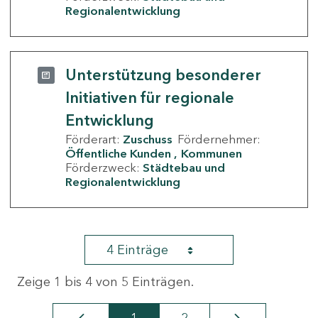
Regionalentwicklung
Unterstützung besonderer
Initiativen für regionale
Entwicklung
Förderart:
Zuschuss
Fördernehmer:
Öffentliche Kunden
Kommunen
Förderzweck:
Städtebau und
Regionalentwicklung
4 Einträge
Zeige 1 bis 4 von 5 Einträgen.