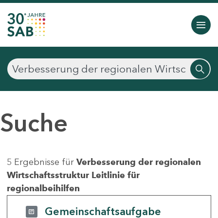
Suche
5 Ergebnisse für
Verbesserung der regionalen
Wirtschaftsstruktur Leitlinie für
regionalbeihilfen
Gemeinschaftsaufgabe