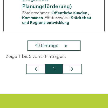
Planungsförderung)
Fördernehmer:
Öffentliche Kunden
Kommunen
Förderzweck:
Städtebau
und Regionalentwicklung
40 Einträge
Zeige 1 bis 5 von 5 Einträgen.
1
Seite