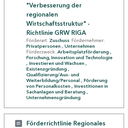
"Verbesserung der
regionalen
Wirtschaftsstruktur" -
Richtlinie GRW RIGA
Förderart:
Zuschuss
Fördernehmer:
Privatpersonen
Unternehmen
Förderzweck:
Arbeitsplatzförderung
Forschung, Innovation und Technologie
Investieren und Wachsen
Existenzgründung
Qualifizierung/Aus- und
Weiterbildung/Personal
Förderung
von Personalkosten
Investitionen in
Sachanlagen und Beratung
Unternehmensgründung
Förderrichtlinie Regionales