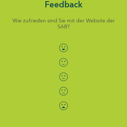
Feedback
Wie zufrieden sind Sie mit der Website der
SAB?
Bewertung auswählen