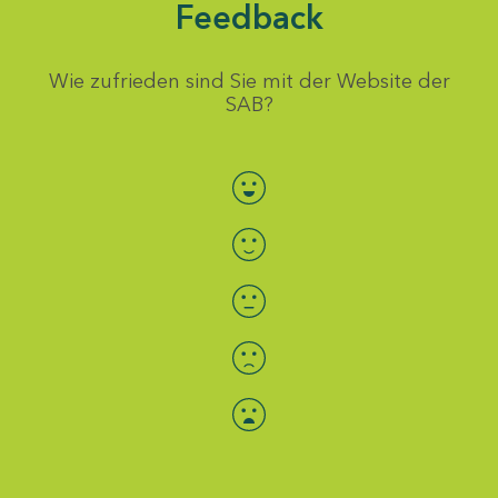
Feedback
Wie zufrieden sind Sie mit der Website der
SAB?
Bewertung auswählen