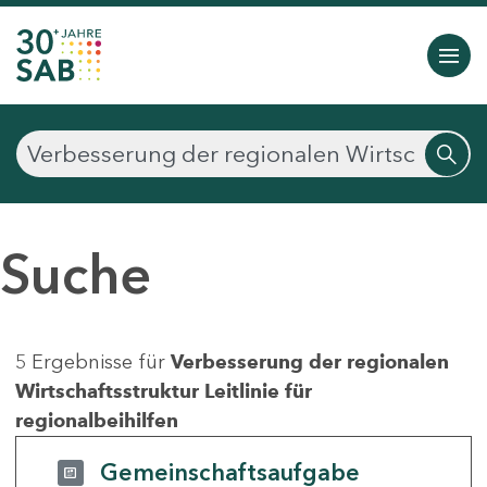
Suche
5 Ergebnisse für
Verbesserung der regionalen
Wirtschaftsstruktur Leitlinie für
regionalbeihilfen
Gemeinschaftsaufgabe