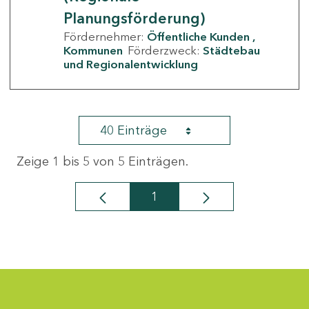
Planungsförderung)
Fördernehmer:
Öffentliche Kunden
Kommunen
Förderzweck:
Städtebau
und Regionalentwicklung
40 Einträge
Zeige 1 bis 5 von 5 Einträgen.
1
Seite