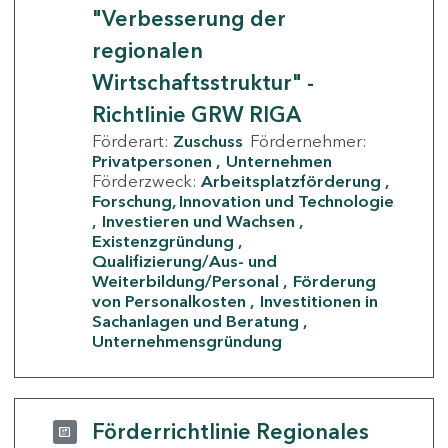
"Verbesserung der
regionalen
Wirtschaftsstruktur" -
Richtlinie GRW RIGA
Förderart:
Zuschuss
Fördernehmer:
Privatpersonen
Unternehmen
Förderzweck:
Arbeitsplatzförderung
Forschung, Innovation und Technologie
Investieren und Wachsen
Existenzgründung
Qualifizierung/Aus- und
Weiterbildung/Personal
Förderung
von Personalkosten
Investitionen in
Sachanlagen und Beratung
Unternehmensgründung
Förderrichtlinie Regionales