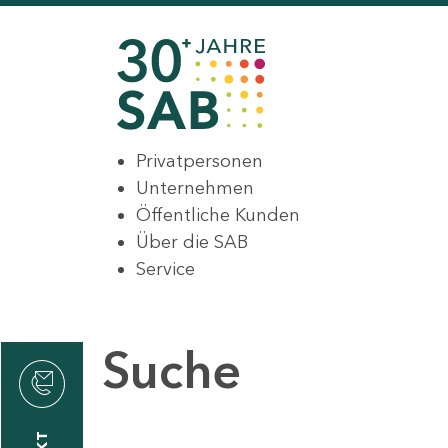
Privatpersonen
Unternehmen
Öffentliche Kunden
Über die SAB
Service
Suche
den