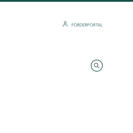
FÖRDERPORTAL