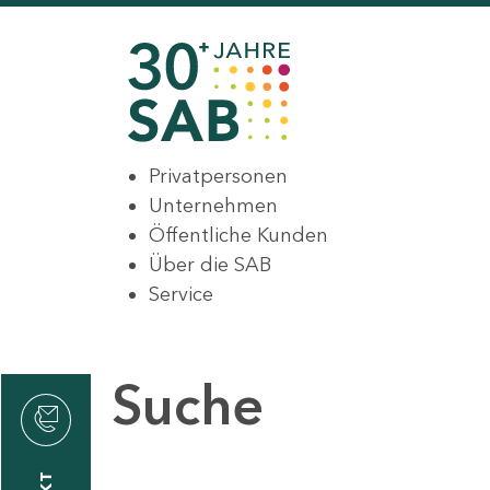
Privatpersonen
Unternehmen
Öffentliche Kunden
Über die SAB
Service
Suche
den