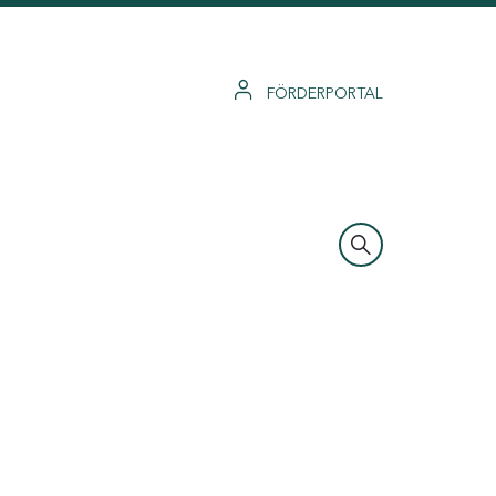
FÖRDERPORTAL