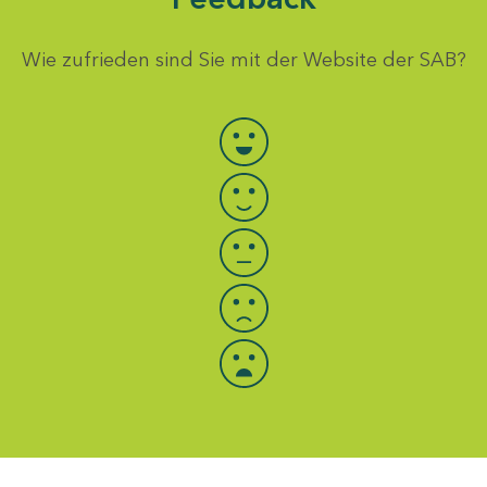
Wie zufrieden sind Sie mit der Website der SAB?
Bewertung auswählen