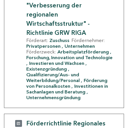
"Verbesserung der
regionalen
Wirtschaftsstruktur" -
Richtlinie GRW RIGA
Förderart:
Zuschuss
Fördernehmer:
Privatpersonen
Unternehmen
Förderzweck:
Arbeitsplatzförderung
Forschung, Innovation und Technologie
Investieren und Wachsen
Existenzgründung
Qualifizierung/Aus- und
Weiterbildung/Personal
Förderung
von Personalkosten
Investitionen in
Sachanlagen und Beratung
Unternehmensgründung
Förderrichtlinie Regionales