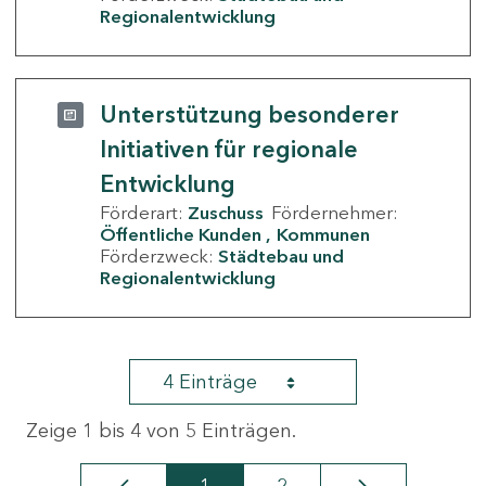
Regionalentwicklung
Unterstützung besonderer
Initiativen für regionale
Entwicklung
Förderart:
Zuschuss
Fördernehmer:
Öffentliche Kunden
Kommunen
Förderzweck:
Städtebau und
Regionalentwicklung
4 Einträge
Zeige 1 bis 4 von 5 Einträgen.