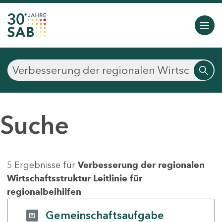
Suche
5 Ergebnisse für
Verbesserung der regionalen
Wirtschaftsstruktur Leitlinie für
regionalbeihilfen
Gemeinschaftsaufgabe