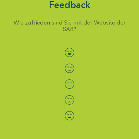
Feedback
Wie zufrieden sind Sie mit der Website der
SAB?
Bewertung auswählen