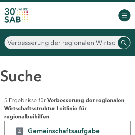
Suche
5 Ergebnisse für
Verbesserung der regionalen
Wirtschaftsstruktur Leitlinie für
regionalbeihilfen
Gemeinschaftsaufgabe