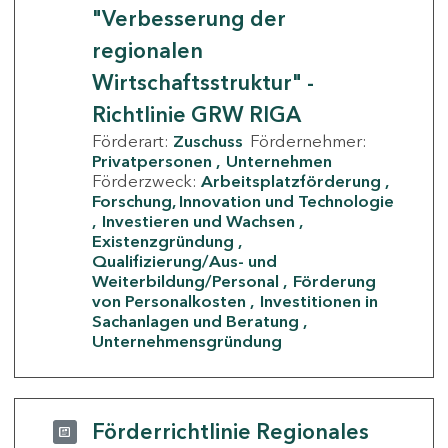
"Verbesserung der
regionalen
Wirtschaftsstruktur" -
Richtlinie GRW RIGA
Förderart:
Zuschuss
Fördernehmer:
Privatpersonen
Unternehmen
Förderzweck:
Arbeitsplatzförderung
Forschung, Innovation und Technologie
Investieren und Wachsen
Existenzgründung
Qualifizierung/Aus- und
Weiterbildung/Personal
Förderung
von Personalkosten
Investitionen in
Sachanlagen und Beratung
Unternehmensgründung
Förderrichtlinie Regionales