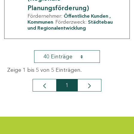
Planungsförderung)
Fördernehmer:
Öffentliche Kunden
Kommunen
Förderzweck:
Städtebau
und Regionalentwicklung
40 Einträge
Zeige 1 bis 5 von 5 Einträgen.
1
Seite