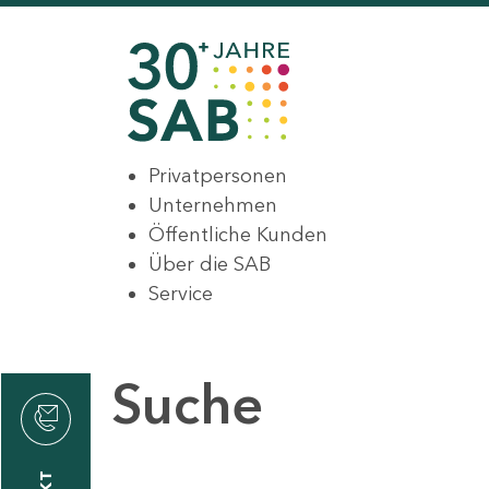
Privatpersonen
Unternehmen
Öffentliche Kunden
Über die SAB
Service
Suche
den