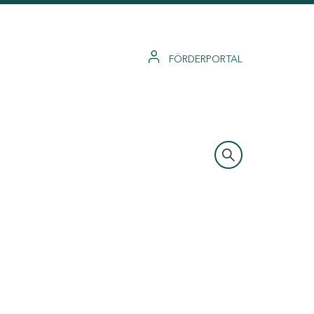
FÖRDERPORTAL