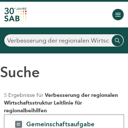
Suche
5 Ergebnisse für
Verbesserung der regionalen
Wirtschaftsstruktur Leitlinie für
regionalbeihilfen
Gemeinschaftsaufgabe