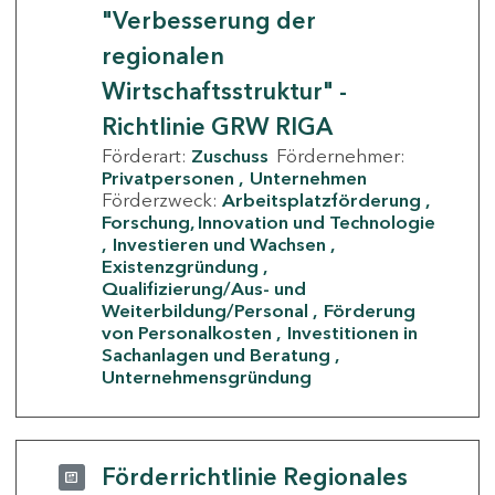
"Verbesserung der
regionalen
Wirtschaftsstruktur" -
Richtlinie GRW RIGA
Förderart:
Zuschuss
Fördernehmer:
Privatpersonen
Unternehmen
Förderzweck:
Arbeitsplatzförderung
Forschung, Innovation und Technologie
Investieren und Wachsen
Existenzgründung
Qualifizierung/Aus- und
Weiterbildung/Personal
Förderung
von Personalkosten
Investitionen in
Sachanlagen und Beratung
Unternehmensgründung
Förderrichtlinie Regionales