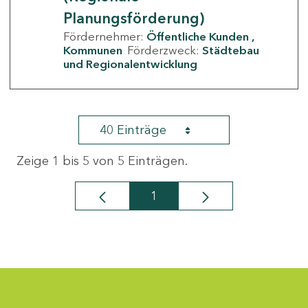
Planungsförderung)
Fördernehmer:
Öffentliche Kunden
Kommunen
Förderzweck:
Städtebau
und Regionalentwicklung
40 Einträge
Zeige 1 bis 5 von 5 Einträgen.
1
Seite