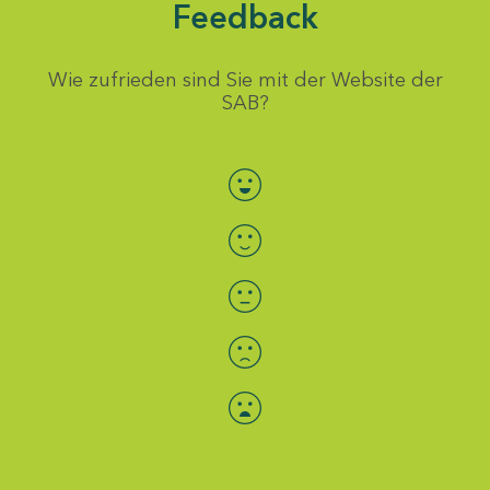
Feedback
Wie zufrieden sind Sie mit der Website der
SAB?
Bewertung auswählen