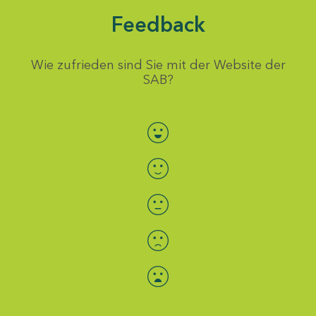
Feedback
Wie zufrieden sind Sie mit der Website der
SAB?
Bewertung auswählen