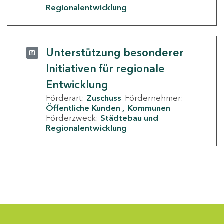
Regionalentwicklung
Unterstützung besonderer
Initiativen für regionale
Entwicklung
Förderart:
Zuschuss
Fördernehmer:
Öffentliche Kunden
Kommunen
Förderzweck:
Städtebau und
Regionalentwicklung