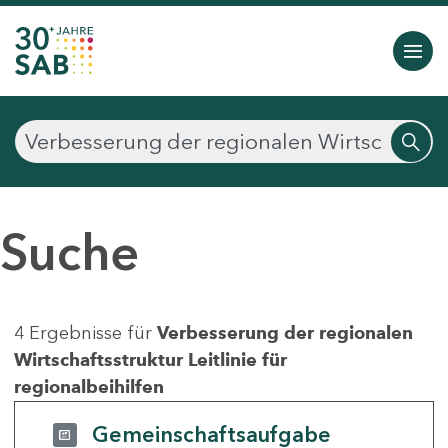
Suche
4 Ergebnisse für
Verbesserung der regionalen
Wirtschaftsstruktur Leitlinie für
regionalbeihilfen
Gemeinschaftsaufgabe