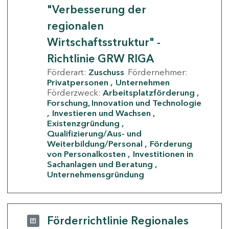
"Verbesserung der
regionalen
Wirtschaftsstruktur" -
Richtlinie GRW RIGA
Förderart:
Zuschuss
Fördernehmer:
Privatpersonen
Unternehmen
Förderzweck:
Arbeitsplatzförderung
Forschung, Innovation und Technologie
Investieren und Wachsen
Existenzgründung
Qualifizierung/Aus- und
Weiterbildung/Personal
Förderung
von Personalkosten
Investitionen in
Sachanlagen und Beratung
Unternehmensgründung
Förderrichtlinie Regionales