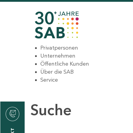
Privatpersonen
Unternehmen
Öffentliche Kunden
Über die SAB
Service
Suche
den