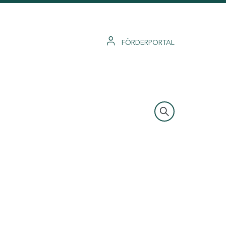
FÖRDERPORTAL