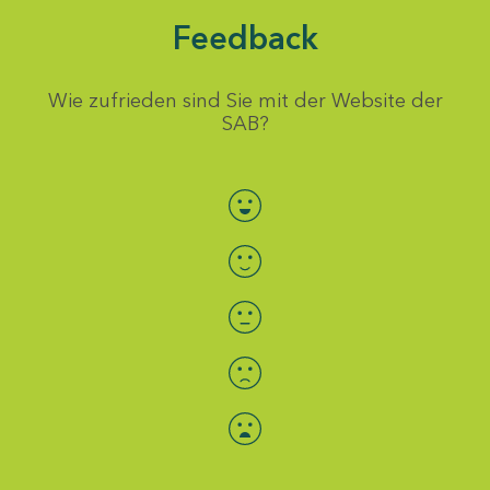
Feedback
Wie zufrieden sind Sie mit der Website der
SAB?
Bewertung auswählen