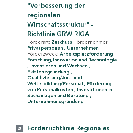
"Verbesserung der
regionalen
Wirtschaftsstruktur" -
Richtlinie GRW RIGA
Förderart:
Zuschuss
Fördernehmer:
Privatpersonen
Unternehmen
Förderzweck:
Arbeitsplatzförderung
Forschung, Innovation und Technologie
Investieren und Wachsen
Existenzgründung
Qualifizierung/Aus- und
Weiterbildung/Personal
Förderung
von Personalkosten
Investitionen in
Sachanlagen und Beratung
Unternehmensgründung
Förderrichtlinie Regionales