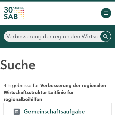
Suche
4 Ergebnisse für
Verbesserung der regionalen
Wirtschaftsstruktur Leitlinie für
regionalbeihilfen
Gemeinschaftsaufgabe