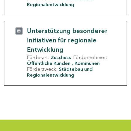
Regionalentwicklung
Unterstützung besonderer
Initiativen für regionale
Entwicklung
Förderart:
Zuschuss
Fördernehmer:
Öffentliche Kunden
Kommunen
Förderzweck:
Städtebau und
Regionalentwicklung