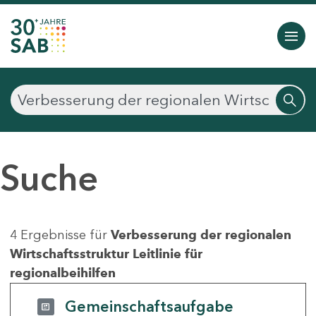
Suche
4 Ergebnisse für
Verbesserung der regionalen
Wirtschaftsstruktur Leitlinie für
regionalbeihilfen
Gemeinschaftsaufgabe