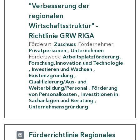
"Verbesserung der
regionalen
Wirtschaftsstruktur" -
Richtlinie GRW RIGA
Förderart:
Zuschuss
Fördernehmer:
Privatpersonen
Unternehmen
Förderzweck:
Arbeitsplatzförderung
Forschung, Innovation und Technologie
Investieren und Wachsen
Existenzgründung
Qualifizierung/Aus- und
Weiterbildung/Personal
Förderung
von Personalkosten
Investitionen in
Sachanlagen und Beratung
Unternehmensgründung
Förderrichtlinie Regionales