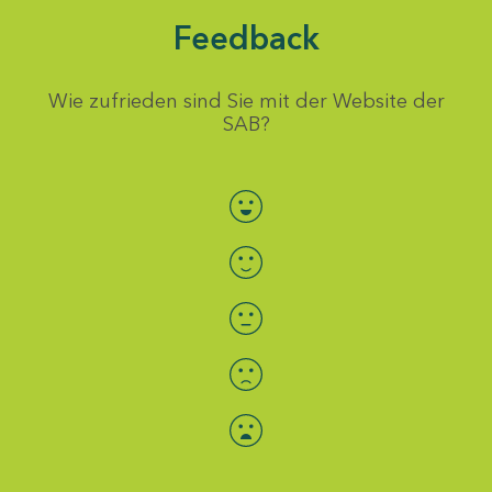
Feedback
Wie zufrieden sind Sie mit der Website der
SAB?
Bewertung auswählen