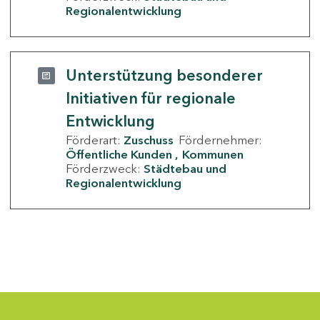
Regionalentwicklung
Unterstützung besonderer
Initiativen für regionale
Entwicklung
Förderart:
Zuschuss
Fördernehmer:
Öffentliche Kunden
Kommunen
Förderzweck:
Städtebau und
Regionalentwicklung