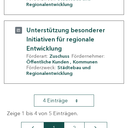
Regionalentwicklung
Unterstützung besonderer
Initiativen für regionale
Entwicklung
Förderart:
Zuschuss
Fördernehmer:
Öffentliche Kunden
Kommunen
Förderzweck:
Städtebau und
Regionalentwicklung
4 Einträge
Zeige 1 bis 4 von 5 Einträgen.