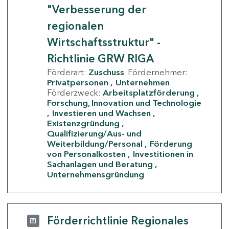
"Verbesserung der
regionalen
Wirtschaftsstruktur" -
Richtlinie GRW RIGA
Förderart:
Zuschuss
Fördernehmer:
Privatpersonen
Unternehmen
Förderzweck:
Arbeitsplatzförderung
Forschung, Innovation und Technologie
Investieren und Wachsen
Existenzgründung
Qualifizierung/Aus- und
Weiterbildung/Personal
Förderung
von Personalkosten
Investitionen in
Sachanlagen und Beratung
Unternehmensgründung
Förderrichtlinie Regionales