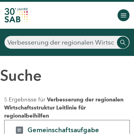
Suche
5 Ergebnisse für
Verbesserung der regionalen
Wirtschaftsstruktur Leitlinie für
regionalbeihilfen
Gemeinschaftsaufgabe