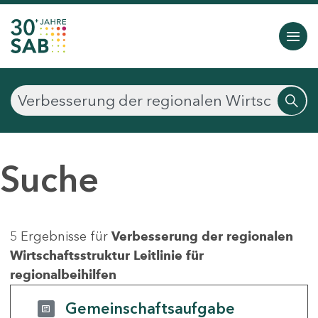
Suche
5 Ergebnisse für
Verbesserung der regionalen
Wirtschaftsstruktur Leitlinie für
regionalbeihilfen
Gemeinschaftsaufgabe