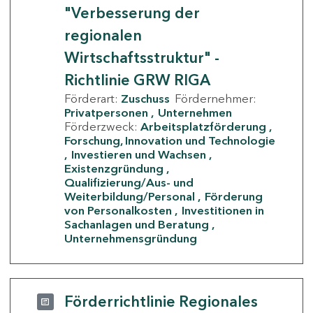
"Verbesserung der
regionalen
Wirtschaftsstruktur" -
Richtlinie GRW RIGA
Förderart:
Zuschuss
Fördernehmer:
Privatpersonen
Unternehmen
Förderzweck:
Arbeitsplatzförderung
Forschung, Innovation und Technologie
Investieren und Wachsen
Existenzgründung
Qualifizierung/Aus- und
Weiterbildung/Personal
Förderung
von Personalkosten
Investitionen in
Sachanlagen und Beratung
Unternehmensgründung
Förderrichtlinie Regionales