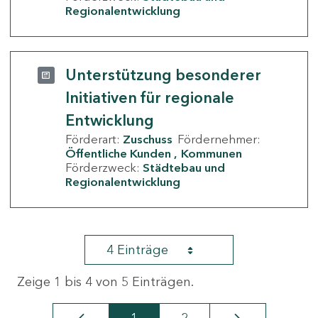
Regionalentwicklung
Unterstützung besonderer
Initiativen für regionale
Entwicklung
Förderart:
Zuschuss
Fördernehmer:
Öffentliche Kunden
Kommunen
Förderzweck:
Städtebau und
Regionalentwicklung
4 Einträge
Zeige 1 bis 4 von 5 Einträgen.