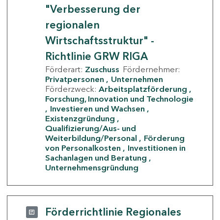
"Verbesserung der
regionalen
Wirtschaftsstruktur" -
Richtlinie GRW RIGA
Förderart:
Zuschuss
Fördernehmer:
Privatpersonen
Unternehmen
Förderzweck:
Arbeitsplatzförderung
Forschung, Innovation und Technologie
Investieren und Wachsen
Existenzgründung
Qualifizierung/Aus- und
Weiterbildung/Personal
Förderung
von Personalkosten
Investitionen in
Sachanlagen und Beratung
Unternehmensgründung
Förderrichtlinie Regionales