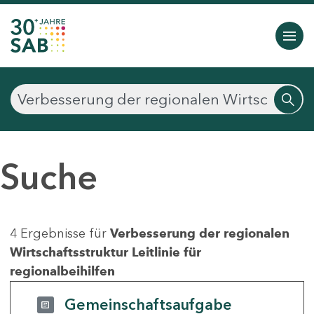
Suche
4 Ergebnisse für
Verbesserung der regionalen
Wirtschaftsstruktur Leitlinie für
regionalbeihilfen
Gemeinschaftsaufgabe