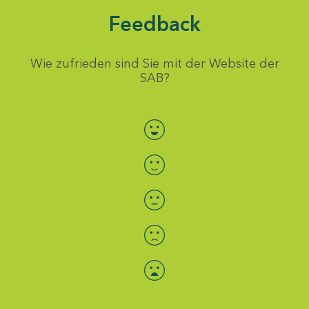
Feedback
Wie zufrieden sind Sie mit der Website der
SAB?
Bewertung auswählen