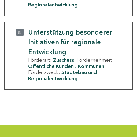
Regionalentwicklung
Unterstützung besonderer
Initiativen für regionale
Entwicklung
Förderart:
Zuschuss
Fördernehmer:
Öffentliche Kunden
Kommunen
Förderzweck:
Städtebau und
Regionalentwicklung