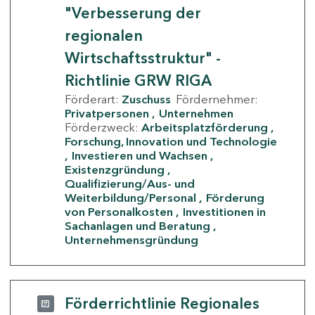
"Verbesserung der
regionalen
Wirtschaftsstruktur" -
Richtlinie GRW RIGA
Förderart:
Zuschuss
Fördernehmer:
Privatpersonen
Unternehmen
Förderzweck:
Arbeitsplatzförderung
Forschung, Innovation und Technologie
Investieren und Wachsen
Existenzgründung
Qualifizierung/Aus- und
Weiterbildung/Personal
Förderung
von Personalkosten
Investitionen in
Sachanlagen und Beratung
Unternehmensgründung
Förderrichtlinie Regionales