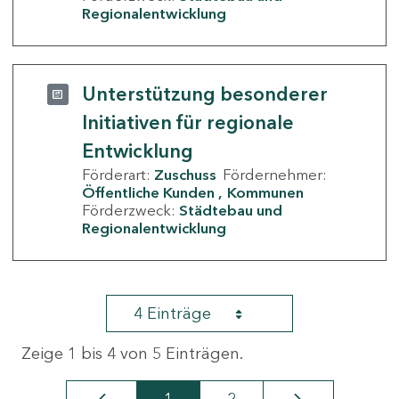
Regionalentwicklung
Unterstützung besonderer
Initiativen für regionale
Entwicklung
Förderart:
Zuschuss
Fördernehmer:
Öffentliche Kunden
Kommunen
Förderzweck:
Städtebau und
Regionalentwicklung
4 Einträge
Zeige 1 bis 4 von 5 Einträgen.