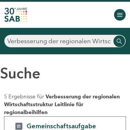
Suche
5 Ergebnisse für
Verbesserung der regionalen
Wirtschaftsstruktur Leitlinie für
regionalbeihilfen
Gemeinschaftsaufgabe