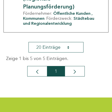
Planungsförderung)
Fördernehmer:
Öffentliche Kunden
Kommunen
Förderzweck:
Städtebau
und Regionalentwicklung
20 Einträge
Zeige 1 bis 5 von 5 Einträgen.
1
Seite