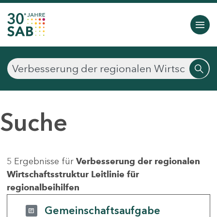
Suche
5 Ergebnisse für
Verbesserung der regionalen
Wirtschaftsstruktur Leitlinie für
regionalbeihilfen
Gemeinschaftsaufgabe