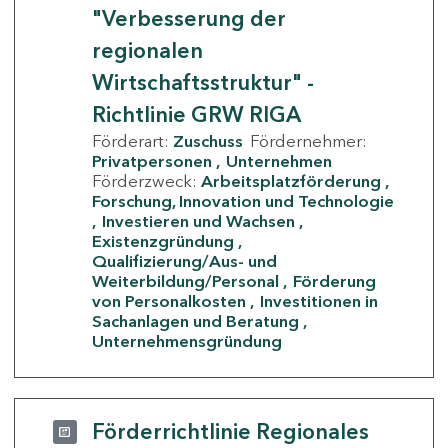
"Verbesserung der
regionalen
Wirtschaftsstruktur" -
Richtlinie GRW RIGA
Förderart:
Zuschuss
Fördernehmer:
Privatpersonen
Unternehmen
Förderzweck:
Arbeitsplatzförderung
Forschung, Innovation und Technologie
Investieren und Wachsen
Existenzgründung
Qualifizierung/Aus- und
Weiterbildung/Personal
Förderung
von Personalkosten
Investitionen in
Sachanlagen und Beratung
Unternehmensgründung
Förderrichtlinie Regionales