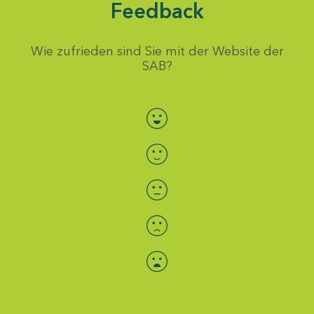
Feedback
Wie zufrieden sind Sie mit der Website der
SAB?
Bewertung auswählen