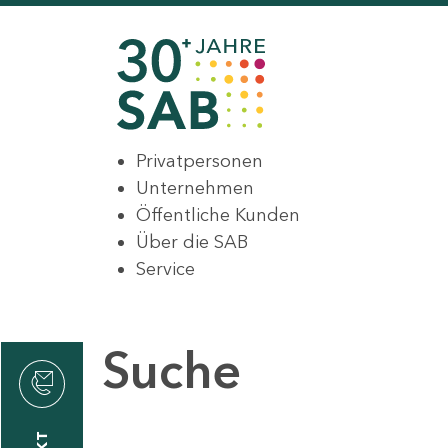
Privatpersonen
Unternehmen
Öffentliche Kunden
Über die SAB
Service
Suche
den