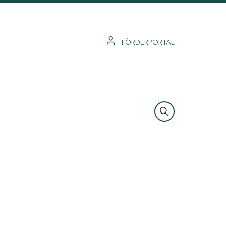
FÖRDERPORTAL