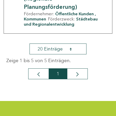
Planungsförderung)
Fördernehmer:
Öffentliche Kunden
Kommunen
Förderzweck:
Städtebau
und Regionalentwicklung
20 Einträge
Zeige 1 bis 5 von 5 Einträgen.
1
Seite