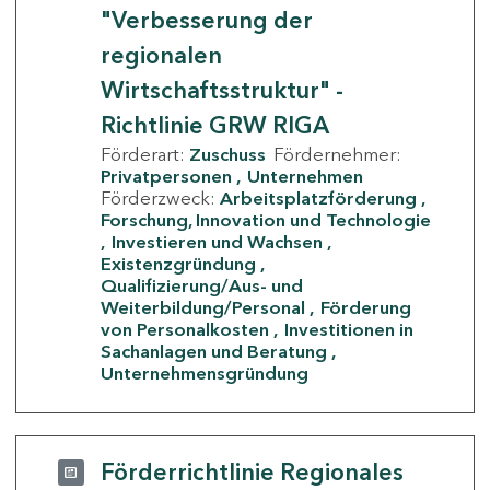
"Verbesserung der
regionalen
Wirtschaftsstruktur" -
Richtlinie GRW RIGA
Förderart:
Zuschuss
Fördernehmer:
Privatpersonen
Unternehmen
Förderzweck:
Arbeitsplatzförderung
Forschung, Innovation und Technologie
Investieren und Wachsen
Existenzgründung
Qualifizierung/Aus- und
Weiterbildung/Personal
Förderung
von Personalkosten
Investitionen in
Sachanlagen und Beratung
Unternehmensgründung
Förderrichtlinie Regionales