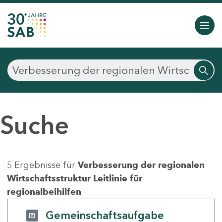
Suche
5 Ergebnisse für
Verbesserung der regionalen
Wirtschaftsstruktur Leitlinie für
regionalbeihilfen
Gemeinschaftsaufgabe