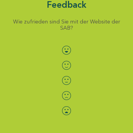
Feedback
Wie zufrieden sind Sie mit der Website der
SAB?
Bewertung auswählen