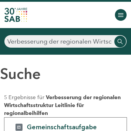
Suche
5 Ergebnisse für
Verbesserung der regionalen
Wirtschaftsstruktur Leitlinie für
regionalbeihilfen
Gemeinschaftsaufgabe