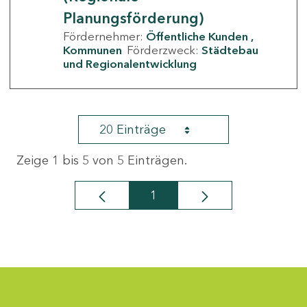
Planungsförderung)
Fördernehmer:
Öffentliche Kunden
Kommunen
Förderzweck:
Städtebau
und Regionalentwicklung
20 Einträge
Zeige 1 bis 5 von 5 Einträgen.
1
Seite