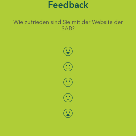
Feedback
Wie zufrieden sind Sie mit der Website der
SAB?
Bewertung auswählen