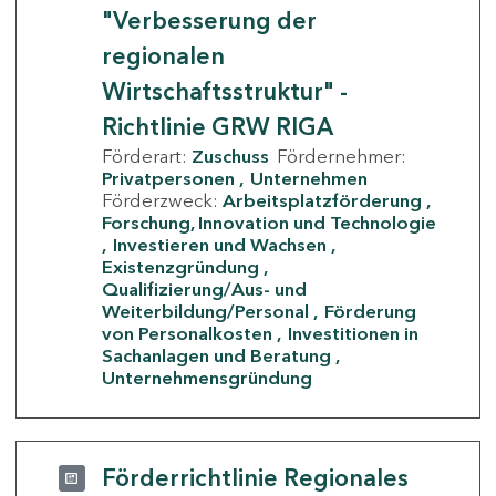
"Verbesserung der
regionalen
Wirtschaftsstruktur" -
Richtlinie GRW RIGA
Förderart:
Zuschuss
Fördernehmer:
Privatpersonen
Unternehmen
Förderzweck:
Arbeitsplatzförderung
Forschung, Innovation und Technologie
Investieren und Wachsen
Existenzgründung
Qualifizierung/Aus- und
Weiterbildung/Personal
Förderung
von Personalkosten
Investitionen in
Sachanlagen und Beratung
Unternehmensgründung
Förderrichtlinie Regionales