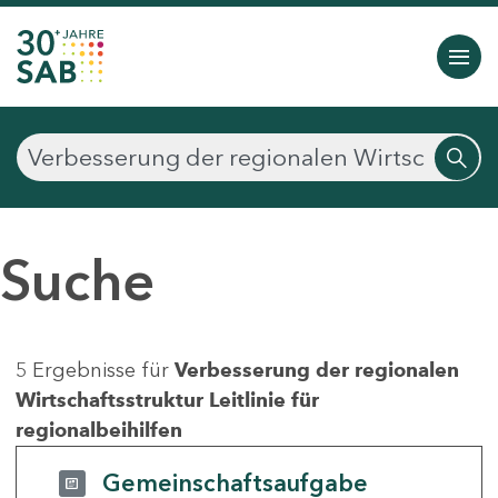
Suche
5 Ergebnisse für
Verbesserung der regionalen
Wirtschaftsstruktur Leitlinie für
regionalbeihilfen
Gemeinschaftsaufgabe