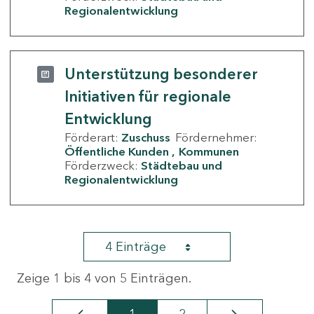
Regionalentwicklung
Unterstützung besonderer
Initiativen für regionale
Entwicklung
Förderart:
Zuschuss
Fördernehmer:
Öffentliche Kunden
Kommunen
Förderzweck:
Städtebau und
Regionalentwicklung
4 Einträge
Zeige 1 bis 4 von 5 Einträgen.