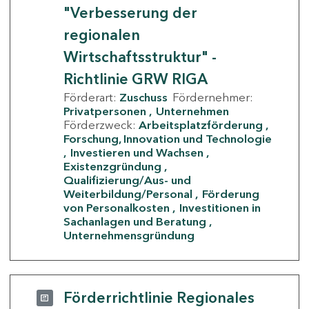
"Verbesserung der
regionalen
Wirtschaftsstruktur" -
Richtlinie GRW RIGA
Förderart:
Zuschuss
Fördernehmer:
Privatpersonen
Unternehmen
Förderzweck:
Arbeitsplatzförderung
Forschung, Innovation und Technologie
Investieren und Wachsen
Existenzgründung
Qualifizierung/Aus- und
Weiterbildung/Personal
Förderung
von Personalkosten
Investitionen in
Sachanlagen und Beratung
Unternehmensgründung
Förderrichtlinie Regionales