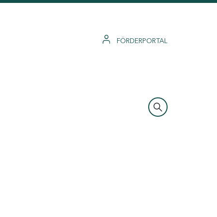
FÖRDERPORTAL