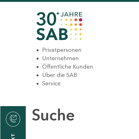
Privatpersonen
Unternehmen
Öffentliche Kunden
Über die SAB
Service
Suche
den